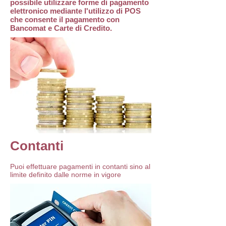
possibile utilizzare forme di pagamento
elettronico mediante l'utilizzo di POS
che consente il pagamento con
Bancomat e Carte di Credito.
Contanti
Puoi effettuare pagamenti in contanti sino al
limite definito dalle norme in vigore