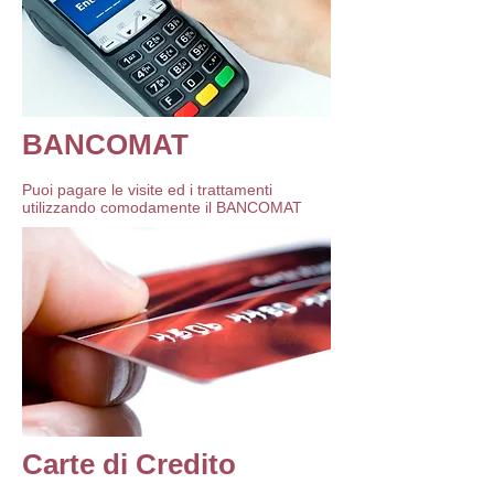
BANCOMAT
Puoi pagare le visite ed i trattamenti
utilizzando comodamente il BANCOMAT
Carte di Credito