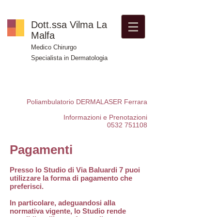
Dott.ssa Vilma La
Malfa
Medico Chirurgo
Specialista in Dermatologia
Poliambulatorio DERMALASER Ferrara
Informazioni e Prenotazioni
0532 751108
Pagamenti
Presso lo Studio di Via Baluardi 7 puoi
utilizzare la forma di pagamento che
preferisci.
In particolare, adeguandosi alla
normativa vigente, lo Studio rende